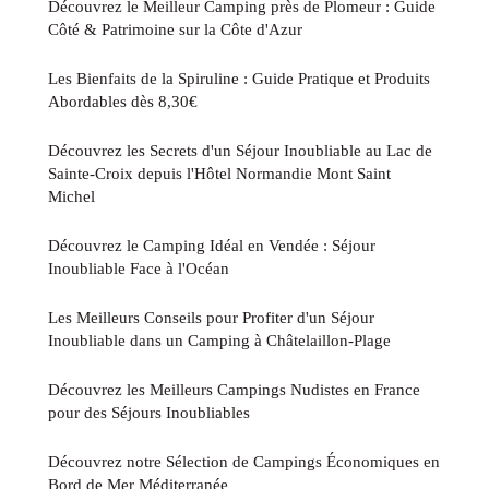
Découvrez le Meilleur Camping près de Plomeur : Guide
Côté & Patrimoine sur la Côte d'Azur
Les Bienfaits de la Spiruline : Guide Pratique et Produits
Abordables dès 8,30€
Découvrez les Secrets d'un Séjour Inoubliable au Lac de
Sainte-Croix depuis l'Hôtel Normandie Mont Saint
Michel
Découvrez le Camping Idéal en Vendée : Séjour
Inoubliable Face à l'Océan
Les Meilleurs Conseils pour Profiter d'un Séjour
Inoubliable dans un Camping à Châtelaillon-Plage
Découvrez les Meilleurs Campings Nudistes en France
pour des Séjours Inoubliables
Découvrez notre Sélection de Campings Économiques en
Bord de Mer Méditerranée