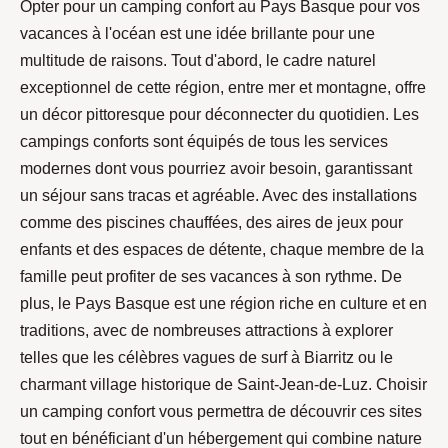
Opter pour un camping confort au Pays Basque pour vos
vacances à l'océan est une idée brillante pour une
multitude de raisons. Tout d'abord, le cadre naturel
exceptionnel de cette région, entre mer et montagne, offre
un décor pittoresque pour déconnecter du quotidien. Les
campings conforts sont équipés de tous les services
modernes dont vous pourriez avoir besoin, garantissant
un séjour sans tracas et agréable. Avec des installations
comme des piscines chauffées, des aires de jeux pour
enfants et des espaces de détente, chaque membre de la
famille peut profiter de ses vacances à son rythme. De
plus, le Pays Basque est une région riche en culture et en
traditions, avec de nombreuses attractions à explorer
telles que les célèbres vagues de surf à Biarritz ou le
charmant village historique de Saint-Jean-de-Luz. Choisir
un camping confort vous permettra de découvrir ces sites
tout en bénéficiant d'un hébergement qui combine nature