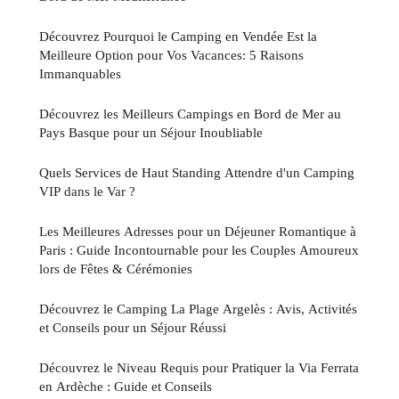
Découvrez Pourquoi le Camping en Vendée Est la
Meilleure Option pour Vos Vacances: 5 Raisons
Immanquables
Découvrez les Meilleurs Campings en Bord de Mer au
Pays Basque pour un Séjour Inoubliable
Quels Services de Haut Standing Attendre d'un Camping
VIP dans le Var ?
Les Meilleures Adresses pour un Déjeuner Romantique à
Paris : Guide Incontournable pour les Couples Amoureux
lors de Fêtes & Cérémonies
Découvrez le Camping La Plage Argelès : Avis, Activités
et Conseils pour un Séjour Réussi
Découvrez le Niveau Requis pour Pratiquer la Via Ferrata
en Ardèche : Guide et Conseils