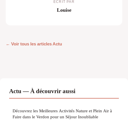
ECRIT PAR
Louise
← Voir tous les articles Actu
Actu — À découvrir aussi
Découvrez les Meilleures Activités Nature et Plein Air à
Faire dans le Verdon pour un Séjour Inoubliable