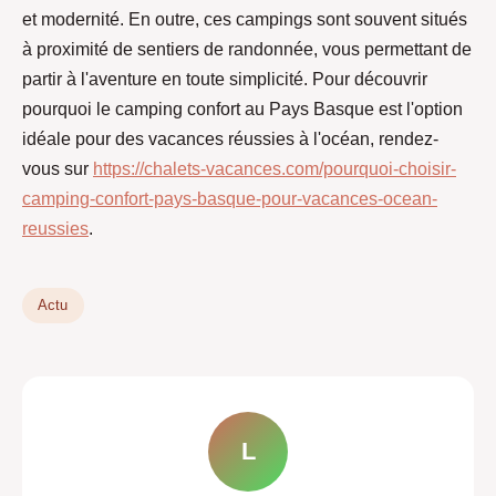
et modernité. En outre, ces campings sont souvent situés
à proximité de sentiers de randonnée, vous permettant de
partir à l'aventure en toute simplicité. Pour découvrir
pourquoi le camping confort au Pays Basque est l'option
idéale pour des vacances réussies à l'océan, rendez-
vous sur
https://chalets-vacances.com/pourquoi-choisir-
camping-confort-pays-basque-pour-vacances-ocean-
reussies
.
Actu
L